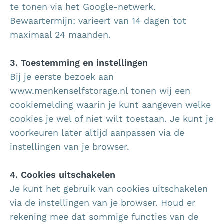
te tonen via het Google-netwerk.
Bewaartermijn: varieert van 14 dagen tot
maximaal 24 maanden.
3. Toestemming en instellingen
Bij je eerste bezoek aan
www.menkenselfstorage.nl
tonen wij een
cookiemelding waarin je kunt aangeven welke
cookies je wel of niet wilt toestaan. Je kunt je
voorkeuren later altijd aanpassen via de
instellingen van je browser.
4. Cookies uitschakelen
Je kunt het gebruik van cookies uitschakelen
via de instellingen van je browser. Houd er
rekening mee dat sommige functies van de