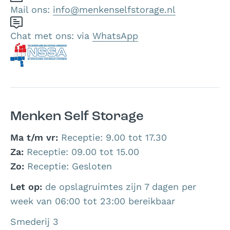
Mail ons:
info@menkenselfstorage.nl
Chat met ons: via
WhatsApp
Menken Self Storage
Ma t/m vr:
Receptie: 9.00 tot 17.30
Za:
Receptie: 09.00 tot 15.00
Zo:
Receptie: Gesloten
Let op:
de opslagruimtes zijn 7 dagen per
week van 06:00 tot 23:00 bereikbaar
Smederij 3