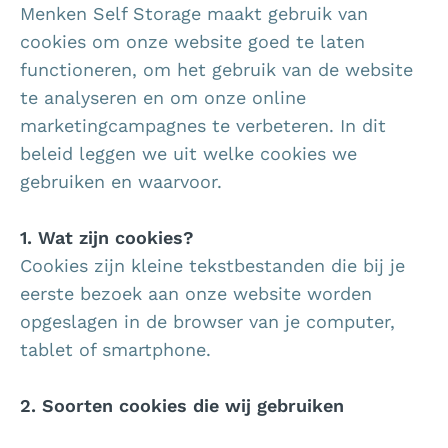
Menken Self Storage maakt gebruik van
cookies om onze website goed te laten
functioneren, om het gebruik van de website
te analyseren en om onze online
marketingcampagnes te verbeteren. In dit
beleid leggen we uit welke cookies we
gebruiken en waarvoor.
1. Wat zijn cookies?
Cookies zijn kleine tekstbestanden die bij je
eerste bezoek aan onze website worden
opgeslagen in de browser van je computer,
tablet of smartphone.
2. Soorten cookies die wij gebruiken