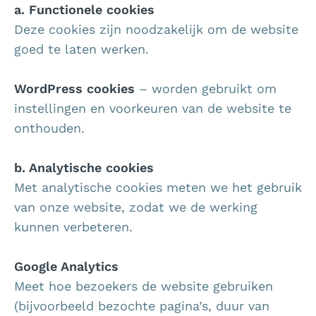
a. Functionele cookies
Deze cookies zijn noodzakelijk om de website
goed te laten werken.
WordPress cookies
– worden gebruikt om
instellingen en voorkeuren van de website te
onthouden.
b. Analytische cookies
Met analytische cookies meten we het gebruik
van onze website, zodat we de werking
kunnen verbeteren.
Google Analytics
Meet hoe bezoekers de website gebruiken
(bijvoorbeeld bezochte pagina’s, duur van