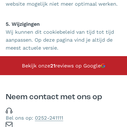
website mogelijk niet meer optimaal werken.
5. Wijzigingen
Wij kunnen dit cookiebeleid van tijd tot tijd
aanpassen. Op deze pagina vind je altijd de
meest actuele versie.
Bekijk onze
21
reviews op Google
Neem contact met ons op
Bel ons op:
0252-241111