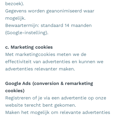
bezoek).
Gegevens worden geanonimiseerd waar
mogelijk.
Bewaartermijn: standaard 14 maanden
(Google-instelling).
c. Marketing cookies
Met marketingcookies meten we de
effectiviteit van advertenties en kunnen we
advertenties relevanter maken.
Google Ads (conversion & remarketing
cookies)
Registreren of je via een advertentie op onze
website terecht bent gekomen.
Maken het mogelijk om relevante advertenties