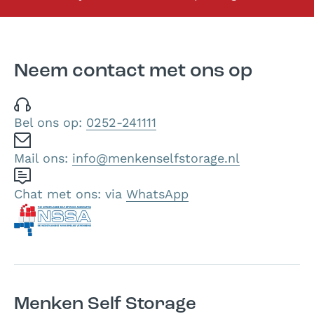
Neem contact met ons op
Bel ons op:
0252-241111
Mail ons:
info@menkenselfstorage.nl
Chat met ons: via
WhatsApp
Menken Self Storage