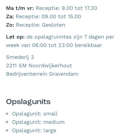
Ma t/m vr:
Receptie: 9.00 tot 17.30
Za:
Receptie: 09.00 tot 15.00
Zo:
Receptie: Gesloten
Let op:
de opslagruimtes zijn 7 dagen per
week van 06:00 tot 23:00 bereikbaar
Smederij 3
2211 SM Noordwijkerhout
Bedrijventerrein Gravendam
Menu
Opslagunits
Opslagunit: small
Opslagunit: medium
Opslagunit: large